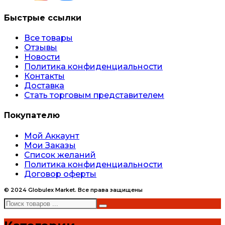
Быстрые ссылки
Все товары
Отзывы
Новости
Политика конфиденциальности
Контакты
Доставка
Стать торговым представителем
Покупателю
Мой Аккаунт
Мои Заказы
Список желаний
Политика конфиденциальности
Договор оферты
© 2024 Globulex Market. Все права защищены