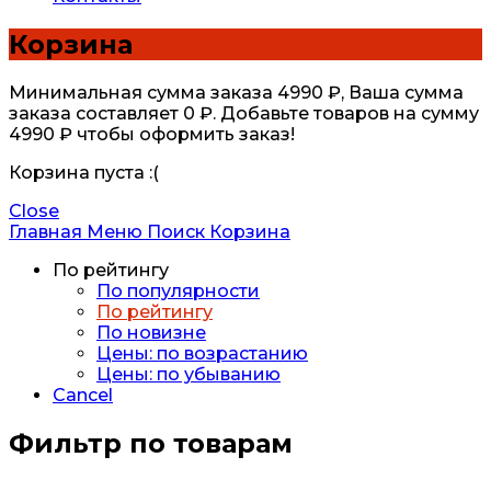
Корзина
Минимальная сумма заказа
4990
₽
, Ваша сумма
заказа составляет
0
₽
. Добавьте товаров на сумму
4990
₽
чтобы оформить заказ!
Корзина пуста :(
Close
Главная
Меню
Поиск
Корзина
По рейтингу
По популярности
По рейтингу
По новизне
Цены: по возрастанию
Цены: по убыванию
Cancel
Фильтр по товарам