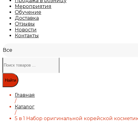
Продажа в розницу
Мероприятия
Обучение
Доставка
Отзывы
Новости
Контакты
Все
Найти
Главная
/
Каталог
/
5 в 1 Набор оригинальной корейской косметики