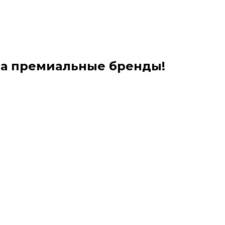
на премиальные бренды!