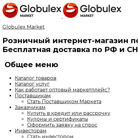
Globulex Market
Розничный интернет-магазин п
Бесплатная доставка по РФ и СН
Общее меню
Каталог товаров
Каталог услуг
Как работает оптовый маркетплейс?
Поставщикам
Стать Поставщиком Маркета
Заказчикам
Купить в кредит или рассрочку
Купоны и сертификаты
Оформить заявку на спрос
Инвесторам
Стать инвестором