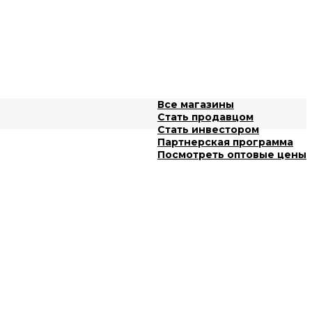
Все магазины
Стать продавцом
Стать инвестором
Партнерская программа
Посмотреть оптовые цены