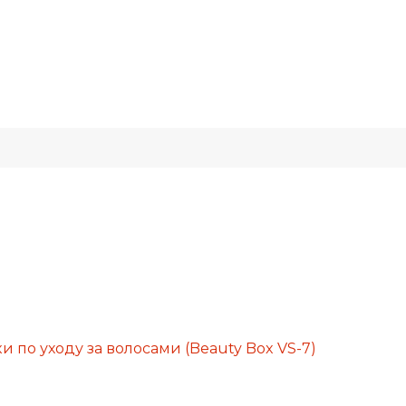
 по уходу за волосами (Beauty Box VS-7)