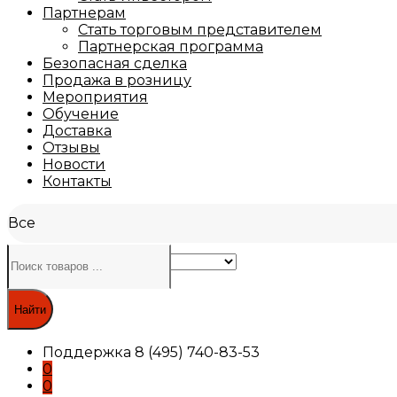
Партнерам
Стать торговым представителем
Партнерская программа
Безопасная сделка
Продажа в розницу
Мероприятия
Обучение
Доставка
Отзывы
Новости
Контакты
Все
Найти
Поддержка
8 (495) 740-83-53
0
0