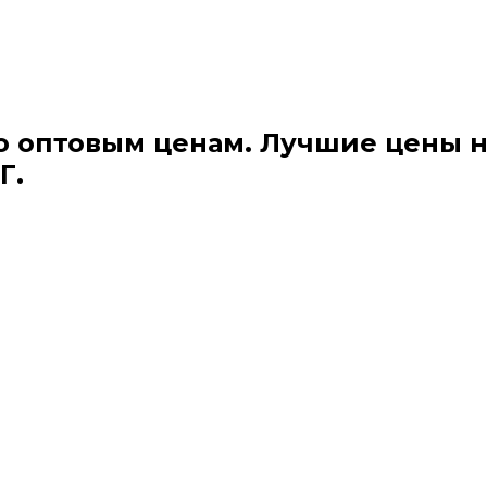
о оптовым ценам. Лучшие цены 
Г.