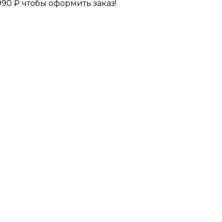
990
₽
чтобы оформить заказ!