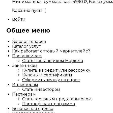
Минимальная сумма заказа
4990
₽
, Ваша сумм
Корзина пуста :(
Войти
Общее меню
Каталог товаров
Каталог услуг
Как работает оптовый маркетплейс?
Поставщикам
Стать Поставщиком Маркета
Заказчикам
Купить в кредит или рассрочку
Купоны и сертификаты
Оформить заявку на спрос
Инвесторам
Стать инвестором
Партнерам
Стать торговым представителем
Партнерская программа
Безопасная сделка