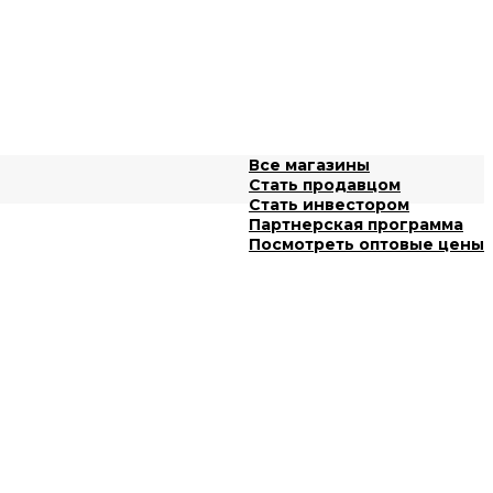
Все магазины
Стать продавцом
Стать инвестором
Партнерская программа
Посмотреть оптовые цены