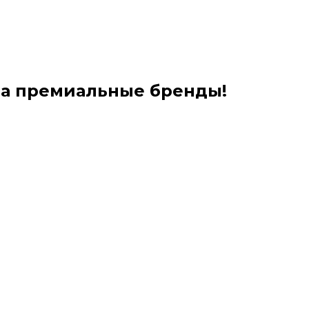
на премиальные бренды!