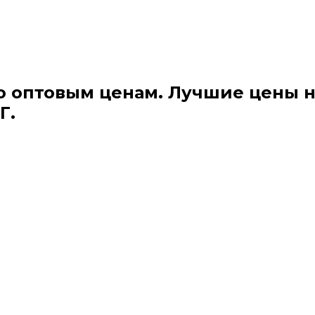
о оптовым ценам. Лучшие цены 
Г.