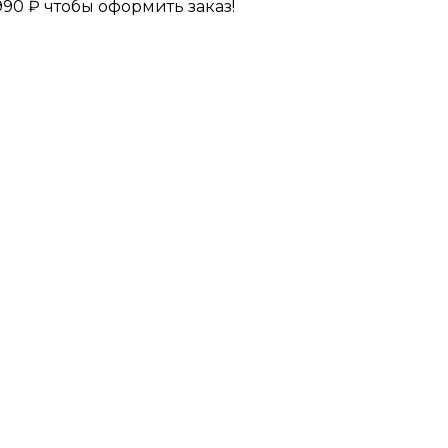
990
₽
чтобы оформить заказ!