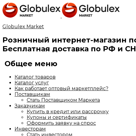
Globulex Market
Розничный интернет-магазин п
Бесплатная доставка по РФ и СН
Общее меню
Каталог товаров
Каталог услуг
Как работает оптовый маркетплейс?
Поставщикам
Стать Поставщиком Маркета
Заказчикам
Купить в кредит или рассрочку
Купоны и сертификаты
Оформить заявку на спрос
Инвесторам
Стать инвестором