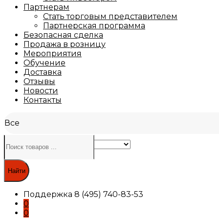
Партнерам
Стать торговым представителем
Партнерская программа
Безопасная сделка
Продажа в розницу
Мероприятия
Обучение
Доставка
Отзывы
Новости
Контакты
Все
Найти
Поддержка
8 (495) 740-83-53
0
0