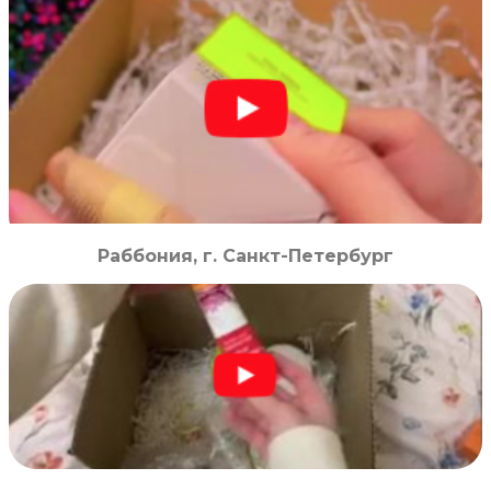
Раббония, г. Санкт-Петербург