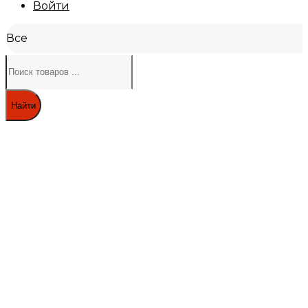
Войти
Все
Найти