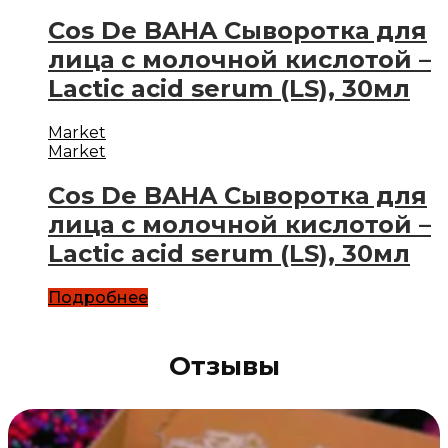
Cos De BAHA Сыворотка для
лица с молочной кислотой –
Lactic acid serum (LS), 30мл
Market
Market
Cos De BAHA Сыворотка для
лица с молочной кислотой –
Lactic acid serum (LS), 30мл
Подробнее
Отзывы