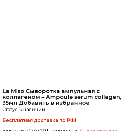
La Miso Сыворотка ампульная с
коллагеном – Ampoule serum collagen,
35мл Добавить в избранное
Статус:
В наличии .
Бесплатная доставка по РФ!