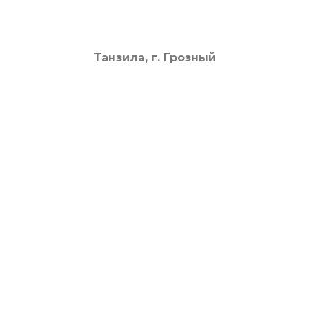
Танзила, г. Грозный