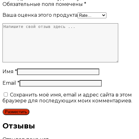
Обязательные поля помечены
*
Ваша оценка этого продукта
Имя
*
Email
*
Сохранить моё имя, email и адрес сайта в этом
браузере для последующих моих комментариев.
Отзывы