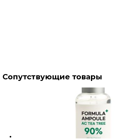
Сопутствующие товары