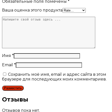
Обязательные поля помечены
*
Ваша оценка этого продукта
Имя
*
Email
*
Сохранить моё имя, email и адрес сайта в этом
браузере для последующих моих комментариев.
Отзывы
Отзывов пока нет.