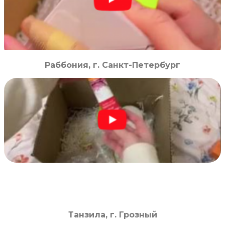
Раббония, г. Санкт-Петербург
Танзила, г. Грозный