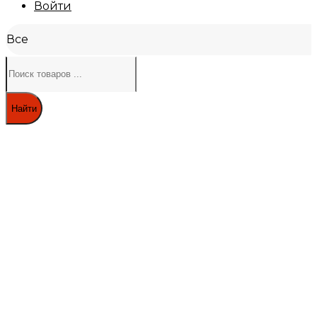
Войти
Все
Найти