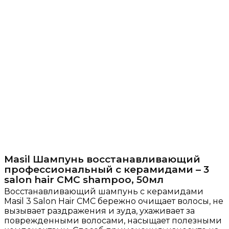
Masil Шампунь восстанавливающий
профессиональный с керамидами – 3
salon hair CMC shampoo, 50мл
Восстанавливающий шампунь с керамидами
Masil 3 Salon Hair CMC бережно очищает волосы, не
вызывает раздражения и зуда, ухаживает за
поврежденными волосами, насыщает полезными