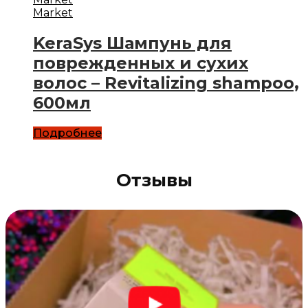
Market
KeraSys Шампунь для
поврежденных и сухих
волос – Revitalizing shampoo,
600мл
Подробнее
Отзывы