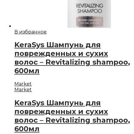
В избранное
KeraSys Шампунь для
поврежденных и сухих
волос – Revitalizing shampoo,
600мл
Market
Market
KeraSys Шампунь для
поврежденных и сухих
волос – Revitalizing shampoo,
600мл