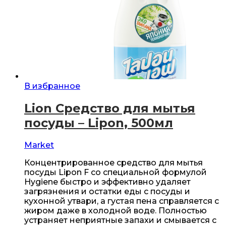
В избранное
Lion Средство для мытья
посуды – Lipon, 500мл
Market
Концентрированное средство для мытья
посуды Lipon F со специальной формулой
Hygiene быстро и эффективно удаляет
загрязнения и остатки еды с посуды и
кухонной утвари, а густая пена справляется с
жиром даже в холодной воде. Полностью
устраняет неприятные запахи и смывается с