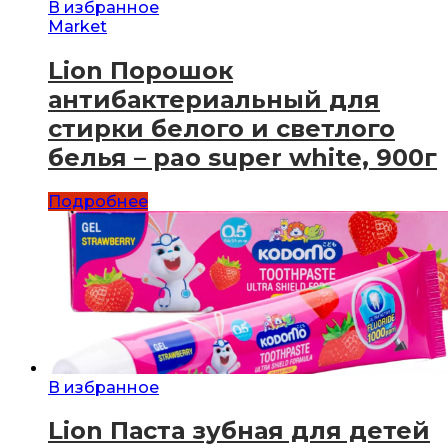
В избранное
Market
Lion Порошок
антибактериальный для
стирки белого и светлого
белья – pao super white, 900г
Подробнее
В избранное
Lion Паста зубная для детей