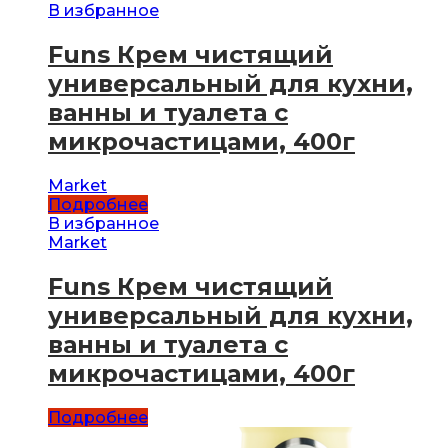
В избранное
Funs Крем чистящий
универсальный для кухни,
ванны и туалета с
микрочастицами, 400г
Market
Подробнее
В избранное
Market
Funs Крем чистящий
универсальный для кухни,
ванны и туалета с
микрочастицами, 400г
Подробнее