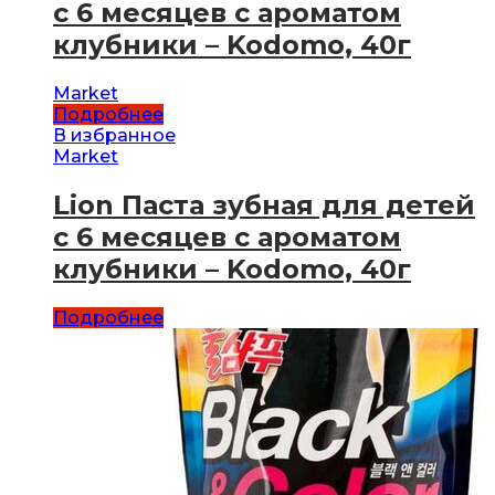
с 6 месяцев с ароматом
клубники – Kodomo, 40г
Market
Подробнее
В избранное
Market
Lion Паста зубная для детей
с 6 месяцев с ароматом
клубники – Kodomo, 40г
Подробнее