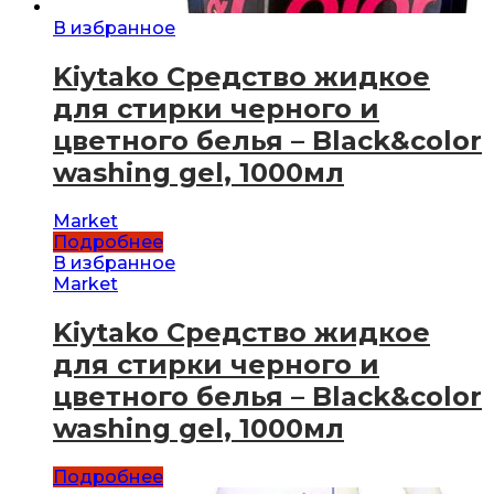
В избранное
Kiytako Средство жидкое
для стирки черного и
цветного белья – Black&color
washing gel, 1000мл
Market
Подробнее
В избранное
Market
Kiytako Средство жидкое
для стирки черного и
цветного белья – Black&color
washing gel, 1000мл
Подробнее