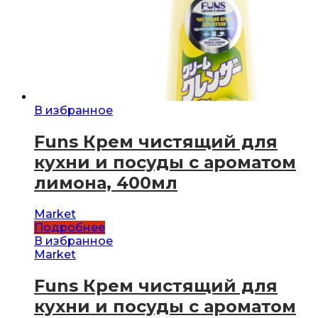
В избранное
Funs Крем чистящий для
кухни и посуды с ароматом
лимона, 400мл
Market
Подробнее
В избранное
Market
Funs Крем чистящий для
кухни и посуды с ароматом