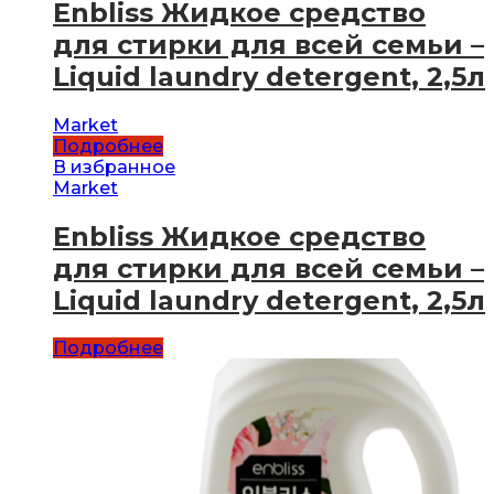
Enbliss Жидкое средство
для стирки для всей семьи –
Liquid laundry detergent, 2,5л
Market
Подробнее
В избранное
Market
Enbliss Жидкое средство
для стирки для всей семьи –
Liquid laundry detergent, 2,5л
Подробнее