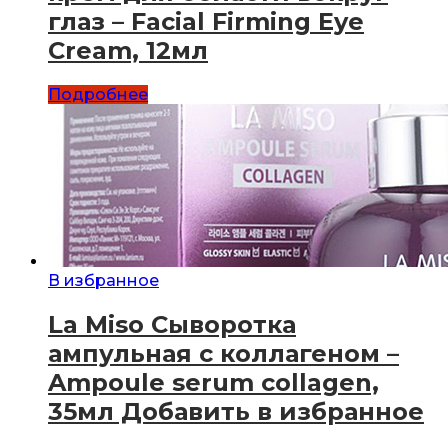
глаз – Facial Firming Eye
Cream, 12мл
Подробнее
В избранное
La Miso Сыворотка
ампульная с коллагеном –
Ampoule serum collagen,
35мл Добавить в избранное