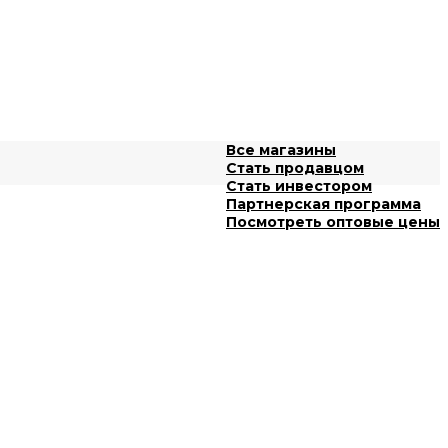
Все магазины
Стать продавцом
Стать инвестором
Партнерская программа
Посмотреть оптовые цены