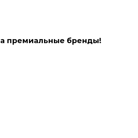
на премиальные бренды!