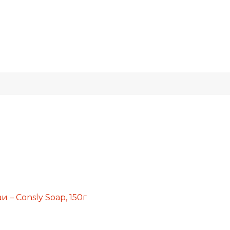
 – Consly Soap, 150г