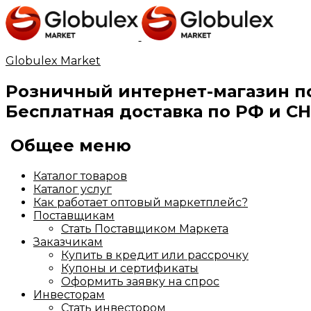
Globulex Market
Розничный интернет-магазин п
Бесплатная доставка по РФ и СН
Общее меню
Каталог товаров
Каталог услуг
Как работает оптовый маркетплейс?
Поставщикам
Стать Поставщиком Маркета
Заказчикам
Купить в кредит или рассрочку
Купоны и сертификаты
Оформить заявку на спрос
Инвесторам
Стать инвестором