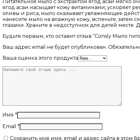
Питательное мыло с экстрактом ягод асаи мягко оч
ягод асаи насыщает кожу витаминами, ускоряет ре
оливы и риса, мыло оказывает увлажняющее действ
нанесите мыло на влажную кожу, вспеньте, затем 
глазами. Храните в недоступном для детей месте. Д
Будьте первым, кто оставит отзыв “Consly Мыло питат
Ваш адрес email не будет опубликован.
Обязательн
Ваша оценка этого продукта
Имя
*
Email
*
Сохранить моё имя, email и адрес сайта в этом