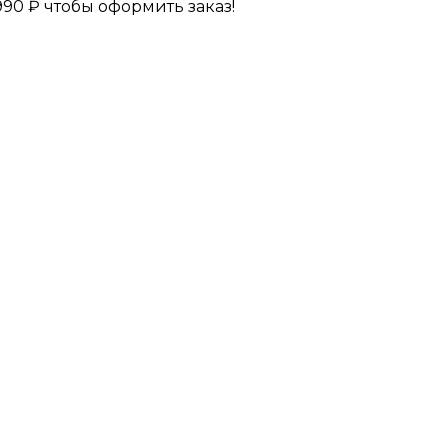
990
₽
чтобы оформить заказ!