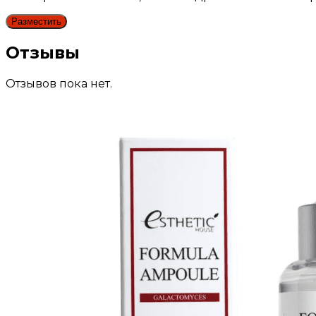
Отзывы
Отзывов пока нет.