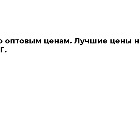
о оптовым ценам. Лучшие цены 
Г.