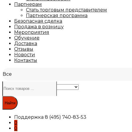
Партнерам
Стать торговым представителем
Партнерская программа
Безопасная сделка
Продажа в розницу
Мероприятия
Обучение
Доставка
Отзывы
Новости
Контакты
Все
Найти
Поддержка
8 (495) 740-83-53
0
0