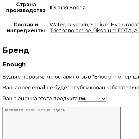
Страна
Южная Корея
производства
Состав и
Water, Glycerin, Sodium Hyalurona
ингредиенты
Triethanolamine, Disodium EDTA, Al
Бренд
Enough
Будьте первым, кто оставит отзыв “Enough Тонер для
Ваш адрес email не будет опубликован.
Обязательн
Ваша оценка этого продукта