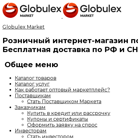
Globulex Market
Розничный интернет-магазин п
Бесплатная доставка по РФ и СН
Общее меню
Каталог товаров
Каталог услуг
Как работает оптовый маркетплейс?
Поставщикам
Стать Поставщиком Маркета
Заказчикам
Купить в кредит или рассрочку
Купоны и сертификаты
Оформить заявку на спрос
Инвесторам
Стать инвестором