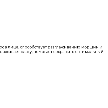
туров лица, способствует разглаживанию морщин и
держивает влагу, помогает сохранить оптимальный