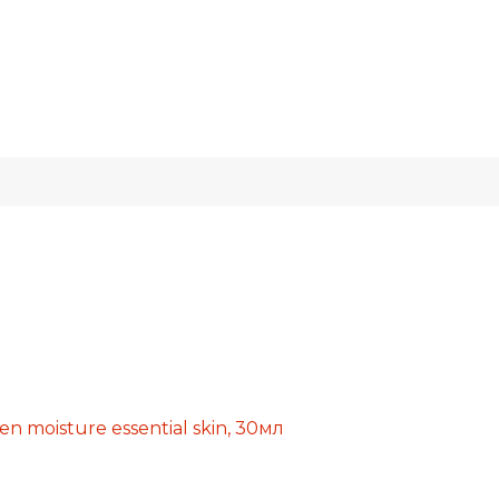
moisture essential skin, 30мл