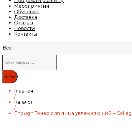
Продажа в розницу
Мероприятия
Обучение
Доставка
Отзывы
Новости
Контакты
Все
Найти
Главная
/
Каталог
/
Enough Тонер для лица увлажняющий – Collagen 