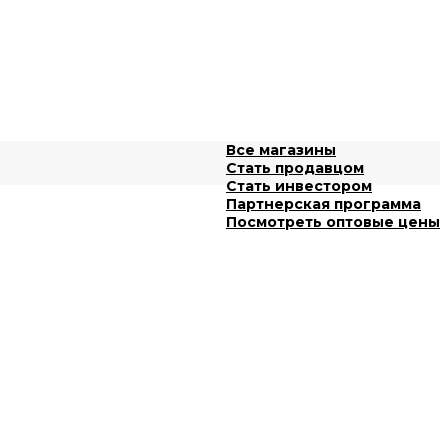
Все магазины
Стать продавцом
Стать инвестором
Партнерская программа
Посмотреть оптовые цены