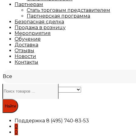
Партнерам
Стать торговым представителем
Партнерская программа
Безопасная сделка
Продажа в розницу
Мероприятия
Обучение
Доставка
Отзывы
Новости
Контакты
Все
Найти
Поддержка
8 (495) 740-83-53
0
0