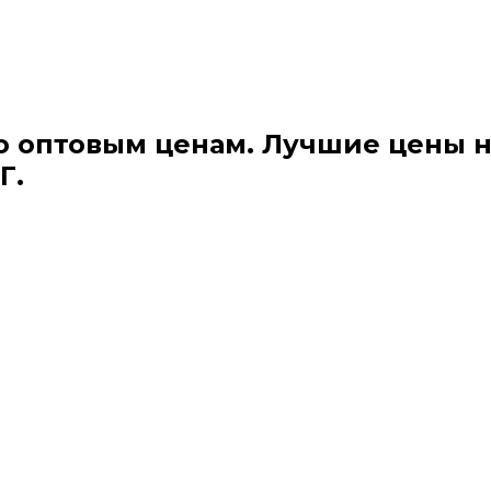
о оптовым ценам. Лучшие цены 
Г.