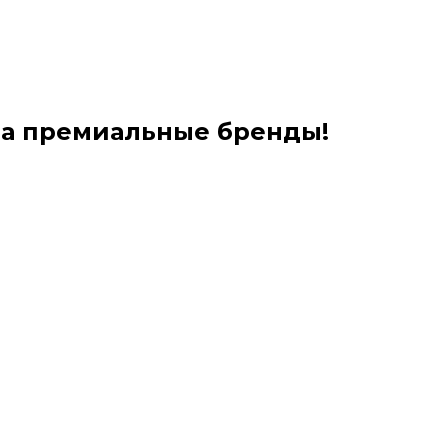
на премиальные бренды!