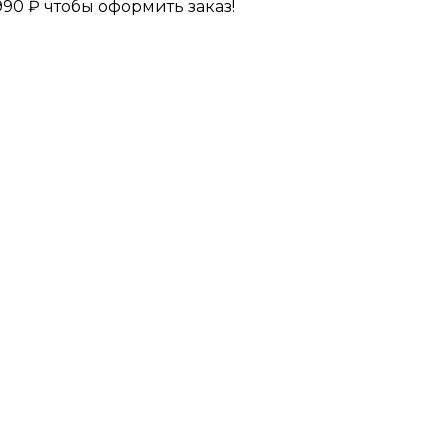
990
₽
чтобы оформить заказ!